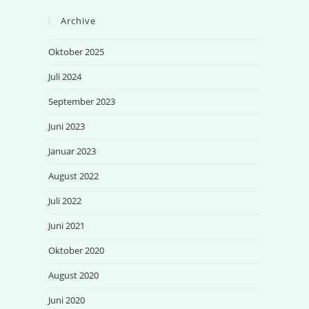
Archive
Oktober 2025
Juli 2024
September 2023
Juni 2023
Januar 2023
August 2022
Juli 2022
Juni 2021
Oktober 2020
August 2020
Juni 2020