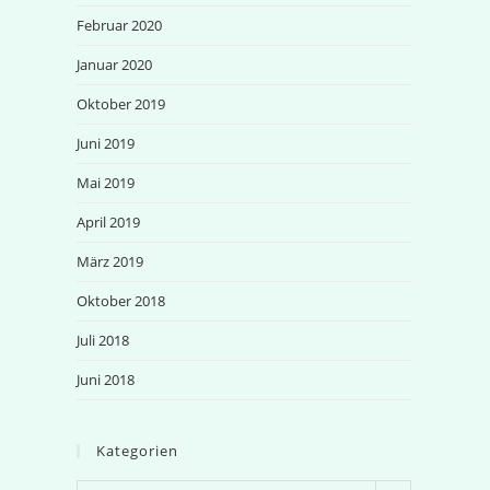
Februar 2020
Januar 2020
Oktober 2019
Juni 2019
Mai 2019
April 2019
März 2019
Oktober 2018
Juli 2018
Juni 2018
Kategorien