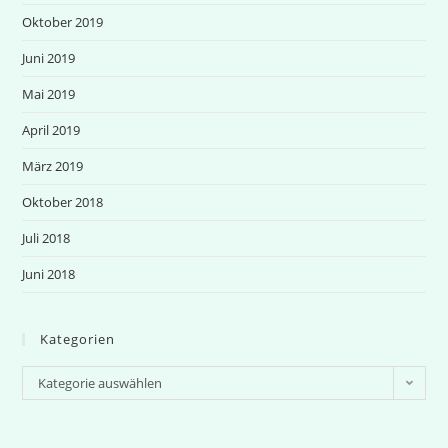
Oktober 2019
Juni 2019
Mai 2019
April 2019
März 2019
Oktober 2018
Juli 2018
Juni 2018
Kategorien
Kategorien
Kategorie auswählen