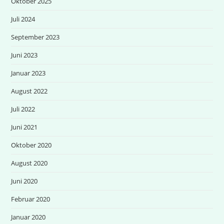
Oktober 2025
Juli 2024
September 2023
Juni 2023
Januar 2023
August 2022
Juli 2022
Juni 2021
Oktober 2020
August 2020
Juni 2020
Februar 2020
Januar 2020